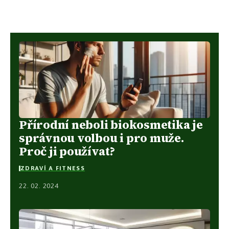
Přírodní neboli biokosmetika je
správnou volbou i pro muže.
Proč ji používat?
ZDRAVÍ A FITNESS
22. 02. 2024