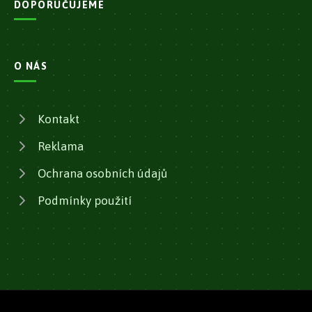
DOPORUČUJEME
O NÁS
Kontakt
Reklama
Ochrana osobních údajů
Podmínky použití