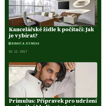
Kancelářské židle k počítači: Jak
je vybírat?
ZDRAVÍ A FITNESS
02. 11. 2017
Primulus: Přípravek pro udržení