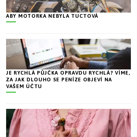
ABY MOTORKA NEBYLA TUCTOVÁ
JE RYCHLÁ PŮJČKA OPRAVDU RYCHLÁ? VÍME,
ZA JAK DLOUHO SE PENÍZE OBJEVÍ NA
VAŠEM ÚČTU