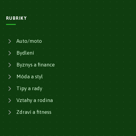
RUBRIKY
Auto/moto
Bydlení
Byznys a finance
Móda a styl
Tipy a rady
Vztahy a rodina
Zdraví a fitness