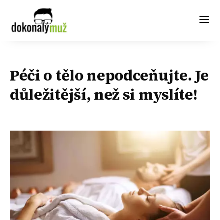
Péči o tělo nepodceňujte. Je
důležitější, než si myslíte!