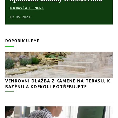
ZDRAVÍ A FITNESS
19. 05. 2023
DOPORUČUJEME
VENKOVNÍ DLAŽBA Z KAMENE NA TERASU, K
BAZÉNU A KDEKOLI POTŘEBUJETE