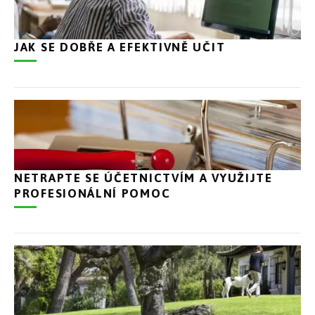
JAK SE DOBŘE A EFEKTIVNĚ UČIT
NETRAPTE SE ÚČETNICTVÍM A VYUŽIJTE
PROFESIONÁLNÍ POMOC