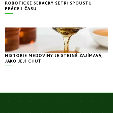
ROBOTICKÉ SEKAČKY ŠETŘÍ SPOUSTU
PRÁCE I ČASU
HISTORIE MEDOVINY JE STEJNĚ ZAJÍMAVÁ,
JAKO JEJÍ CHUŤ