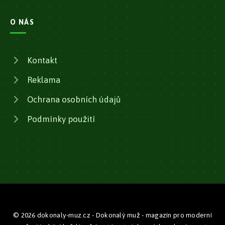
O NÁS
Kontakt
Reklama
Ochrana osobních údajů
Podmínky použití
© 2026 dokonaly-muz.cz - Dokonalý muž - magazín pro moderní