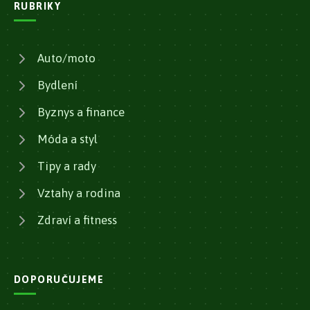
RUBRIKY
Auto/moto
Bydlení
Byznys a finance
Móda a styl
Tipy a rady
Vztahy a rodina
Zdraví a fitness
DOPORUČUJEME