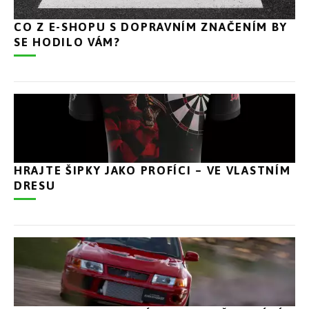
CO Z E-SHOPU S DOPRAVNÍM ZNAČENÍM BY
SE HODILO VÁM?
HRAJTE ŠIPKY JAKO PROFÍCI – VE VLASTNÍM
DRESU