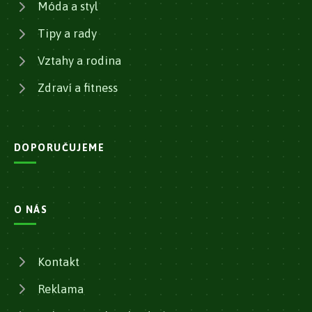
Móda a styl
Tipy a rady
Vztahy a rodina
Zdraví a fitness
DOPORUČUJEME
O NÁS
Kontakt
Reklama