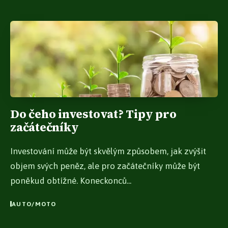
Do čeho investovat? Tipy pro
začátečníky
Investování může být skvělým způsobem, jak zvýšit
objem svých peněz, ale pro začátečníky může být
poněkud obtížné. Koneckonců...
AUTO/MOTO