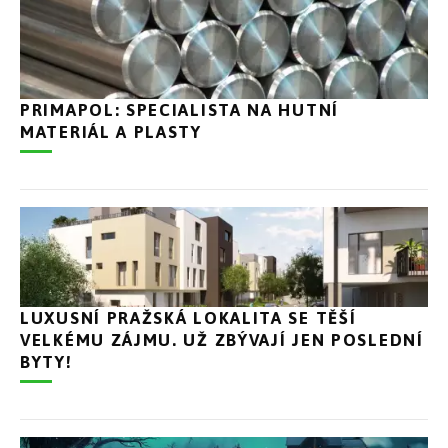
PRIMAPOL: SPECIALISTA NA HUTNÍ
MATERIÁL A PLASTY
LUXUSNÍ PRAŽSKÁ LOKALITA SE TĚŠÍ
VELKÉMU ZÁJMU. UŽ ZBÝVAJÍ JEN POSLEDNÍ
BYTY!