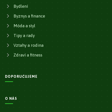
Bydlení
Byznys a finance
Móda a styl
Tipy a rady
Vztahy a rodina
Zdraví a fitness
DOPORUČUJEME
O NÁS