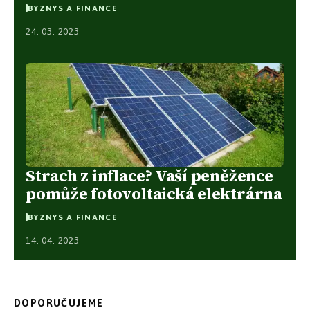
BYZNYS A FINANCE
24. 03. 2023
Strach z inflace? Vaší peněžence
pomůže fotovoltaická elektrárna
BYZNYS A FINANCE
14. 04. 2023
DOPORUČUJEME