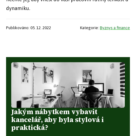
dynamiku.
Publikováno: 05. 12. 2022
Kategorie:
Byznys a finance
Jakým nábytkem vybavit
kancelář, aby byla stylová i
praktická?