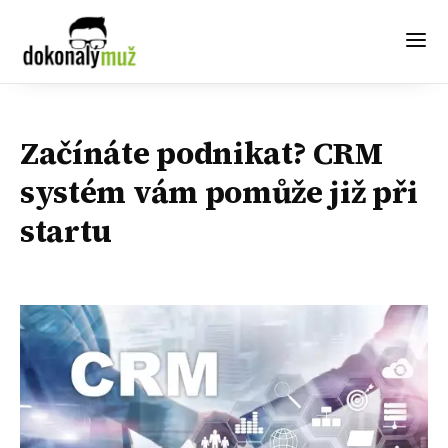
Začínáte podnikat? CRM
systém vám pomůže již při
startu