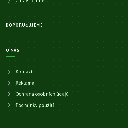
Zdraví a fitness
DOPORUČUJEME
O NÁS
Kontakt
Reklama
Ochrana osobních údajů
Podmínky použití