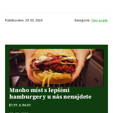
Publikováno: 29. 03. 2024
Kategorie:
Tipy a rady
Mnoho míst s lepšími
hamburgery u nás nenajdete
TIPY A RADY