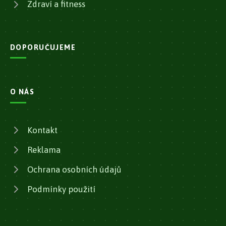
Zdraví a fitness
DOPORUČUJEME
O NÁS
Kontakt
Reklama
Ochrana osobních údajů
Podmínky použití