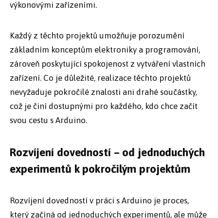
výkonovými zařízeními.
Každý z těchto projektů umožňuje porozumění
základním konceptům elektroniky a programování,
zároveň poskytující spokojenost z vytváření vlastních
zařízení. Co je důležité, realizace těchto projektů
nevyžaduje pokročilé znalosti ani drahé součástky,
což je činí dostupnými pro každého, kdo chce začít
svou cestu s Arduino.
Rozvíjení dovedností – od jednoduchých
experimentů k pokročilým projektům
Rozvíjení dovedností v práci s Arduino je proces,
který začíná od jednoduchých experimentů, ale může