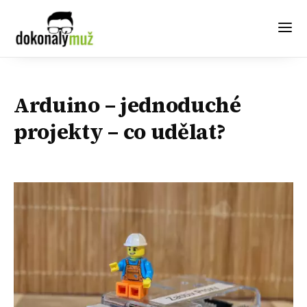
Arduino – jednoduché
projekty – co udělat?