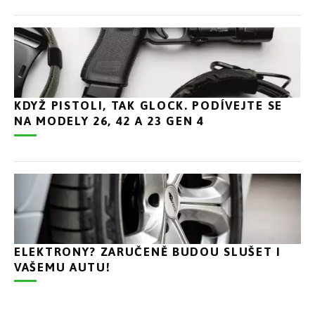
KDYŽ PISTOLI, TAK GLOCK. PODÍVEJTE SE
NA MODELY 26, 42 A 23 GEN 4
ELEKTRONY? ZARUČENĚ BUDOU SLUŠET I
VAŠEMU AUTU!