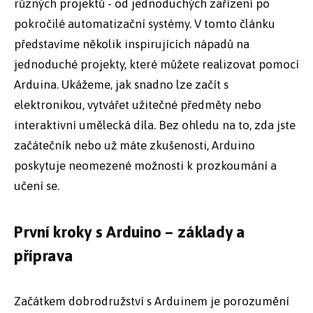
různých projektů - od jednoduchých zařízení po
pokročilé automatizační systémy. V tomto článku
představíme několik inspirujících nápadů na
jednoduché projekty, které můžete realizovat pomocí
Arduina. Ukážeme, jak snadno lze začít s
elektronikou, vytvářet užitečné předměty nebo
interaktivní umělecká díla. Bez ohledu na to, zda jste
začátečník nebo už máte zkušenosti, Arduino
poskytuje neomezené možnosti k prozkoumání a
učení se.
První kroky s Arduino – základy a
příprava
Začátkem dobrodružství s Arduinem je porozumění