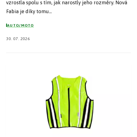
vzrostla spolu s tím, jak narostly jeho rozměry. Nová
Fabia je díky tomu...
AUTO/MOTO
30. 07. 2026