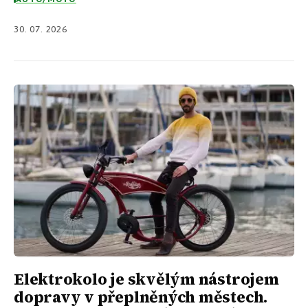
30. 07. 2026
Elektrokolo je skvělým nástrojem
dopravy v přeplněných městech.