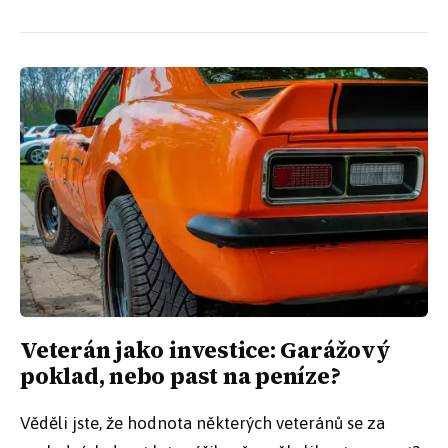
Veterán jako investice: Garážový
poklad, nebo past na peníze?
Věděli jste, že hodnota některých veteránů se za