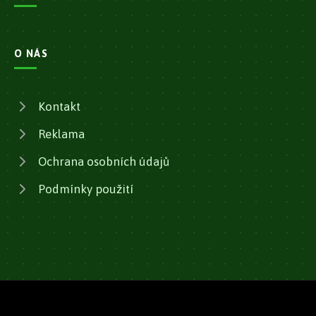
O NÁS
Kontakt
Reklama
Ochrana osobních údajů
Podmínky použití