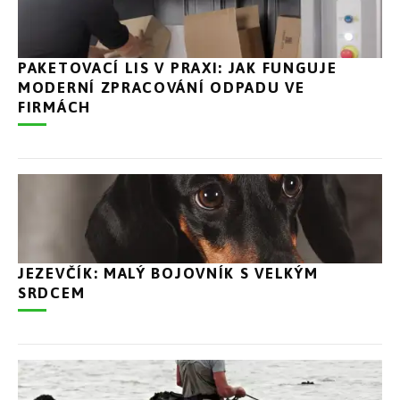
PAKETOVACÍ LIS V PRAXI: JAK FUNGUJE
MODERNÍ ZPRACOVÁNÍ ODPADU VE
FIRMÁCH
JEZEVČÍK: MALÝ BOJOVNÍK S VELKÝM
SRDCEM