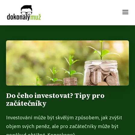
Do čeho investovat? Tipy pro
začátečníky
Investování může být skvělým způsobem, jak zvýšit
objem svých peněz, ale pro začátečníky může být