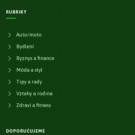
RUBRIKY
Auto/moto
Bydlení
Byznys a finance
Móda a styl
Tipy a rady
Vztahy a rodina
Zdraví a fitness
DOPORUČUJEME