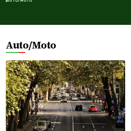
AUTO/MOTO
Auto/Moto