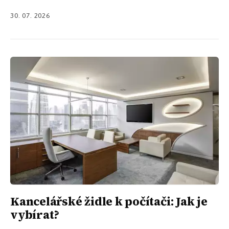
30. 07. 2026
Kancelářské židle k počítači: Jak je
vybírat?