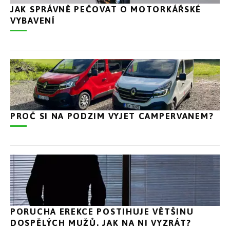
JAK SPRÁVNĚ PEČOVAT O MOTORKÁŘSKÉ
VYBAVENÍ
PROČ SI NA PODZIM VYJET CAMPERVANEM?
PORUCHA EREKCE POSTIHUJE VĚTŠINU
DOSPĚLÝCH MUŽŮ. JAK NA NI VYZRÁT?