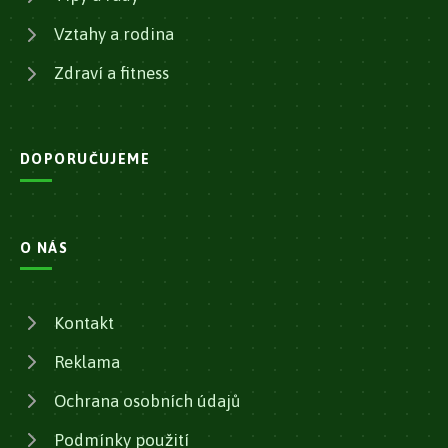
Vztahy a rodina
Zdraví a fitness
DOPORUČUJEME
O NÁS
Kontakt
Reklama
Ochrana osobních údajů
Podmínky použití