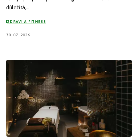
důležitá,...
ZDRAVÍ A FITNESS
30. 07. 2026