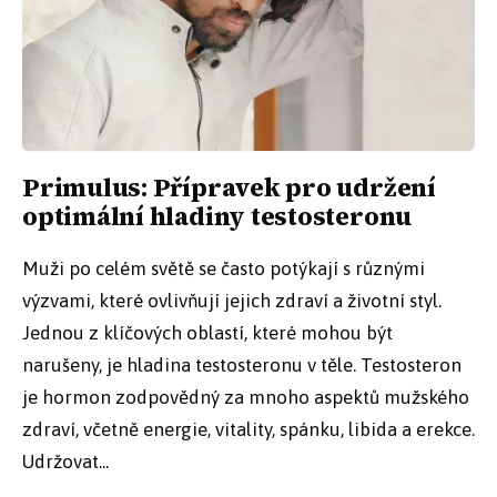
Primulus: Přípravek pro udržení
optimální hladiny testosteronu
Muži po celém světě se často potýkají s různými
výzvami, které ovlivňují jejich zdraví a životní styl.
Jednou z klíčových oblastí, které mohou být
narušeny, je hladina testosteronu v těle. Testosteron
je hormon zodpovědný za mnoho aspektů mužského
zdraví, včetně energie, vitality, spánku, libida a erekce.
Udržovat...