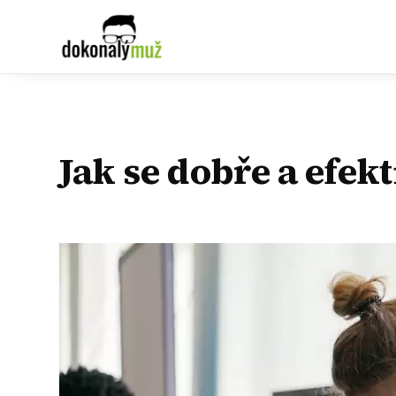
Jak se dobře a efekt