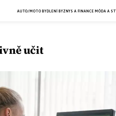
AUTO/MOTO
BYDLENÍ
BYZNYS A FINANCE
MÓDA A ST
ivně učit