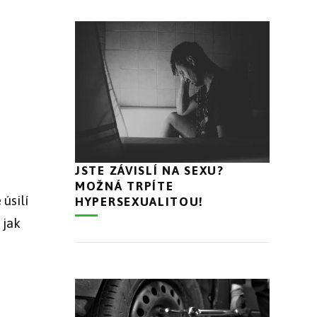
JSTE ZÁVISLÍ NA SEXU?
MOŽNÁ TRPÍTE
úsilí
HYPERSEXUALITOU!
 jak