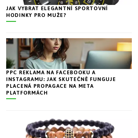
JAK VYBRAT ELEGANTNÍ SPORTOVNÍ
HODINKY PRO MUŽE?
PPC REKLAMA NA FACEBOOKU A
INSTAGRAMU: JAK SKUTEČNĚ FUNGUJE
PLACENÁ PROPAGACE NA META
PLATFORMÁCH