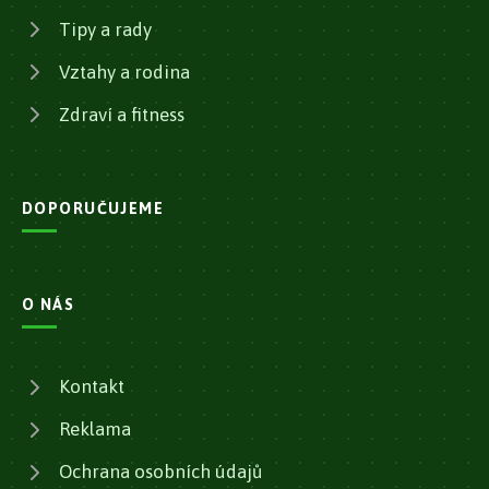
Tipy a rady
Vztahy a rodina
Zdraví a fitness
DOPORUČUJEME
O NÁS
Kontakt
Reklama
Ochrana osobních údajů