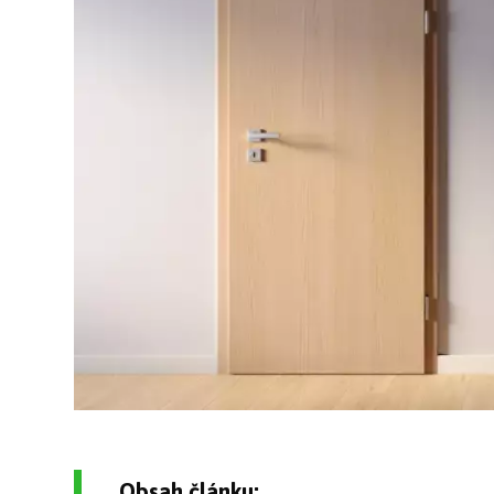
Obsah článku: