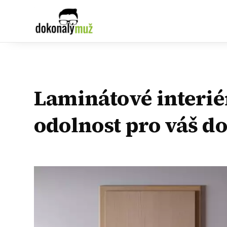
Laminátové interié
odolnost pro váš 