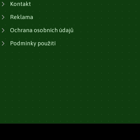
Kontakt
Reklama
Ochrana osobních údajů
Podmínky použití