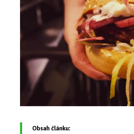
Obsah článku: