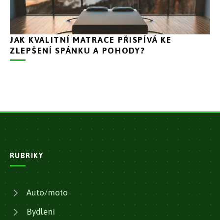
JAK KVALITNÍ MATRACE PŘISPÍVÁ KE
ZLEPŠENÍ SPÁNKU A POHODY?
RUBRIKY
Auto/moto
Bydlení