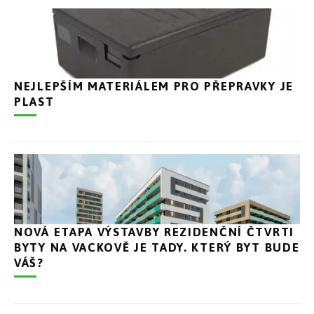
NEJLEPŠÍM MATERIÁLEM PRO PŘEPRAVKY JE
PLAST
NOVÁ ETAPA VÝSTAVBY REZIDENČNÍ ČTVRTI
BYTY NA VACKOVĚ JE TADY. KTERÝ BYT BUDE
VÁŠ?