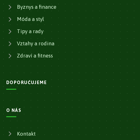
Byznys a finance
Móda a styl
Tipy a rady
Vztahy a rodina
Zdraví a fitness
DOPORUČUJEME
O NÁS
Kontakt