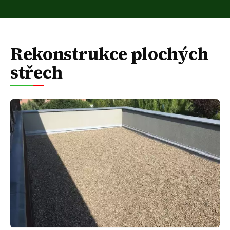
Rekonstrukce plochých
střech