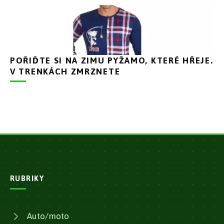
POŘIĎTE SI NA ZIMU PYŽAMO, KTERÉ HŘEJE.
V TRENKÁCH ZMRZNETE
RUBRIKY
Auto/moto