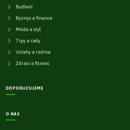
Bydlení
Byznys a finance
Móda a styl
Tipy a rady
Vztahy a rodina
Zdraví a fitness
DOPORUČUJEME
O NÁS