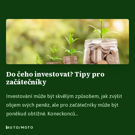
Do čeho investovat? Tipy pro
začátečníky
Investování může být skvělým způsobem, jak zvýšit
objem svých peněz, ale pro začátečníky může být
poněkud obtížné. Koneckonců...
AUTO/MOTO