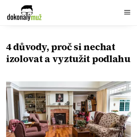
4 důvody, proč si nechat
izolovat a vyztužit podlahu