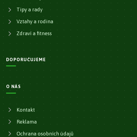
Tipy a rady
Vztahy a rodina
Zdraví a fitness
DOPORUČUJEME
O NÁS
Kontakt
Reklama
Ochrana osobních údajů