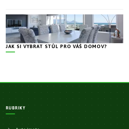
JAK SI VYBRAT STŮL PRO VÁŠ DOMOV?
RUBRIKY