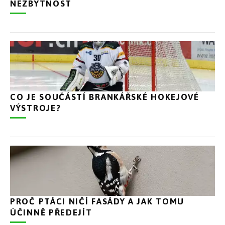
NEZBYTNOST
CO JE SOUČÁSTÍ BRANKÁŘSKÉ HOKEJOVÉ
VÝSTROJE?
PROČ PTÁCI NIČÍ FASÁDY A JAK TOMU
ÚČINNĚ PŘEDEJÍT