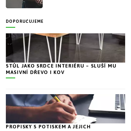
DOPORUČUJEME
STŮL JAKO SRDCE INTERIÉRU – SLUŠÍ MU
MASIVNÍ DŘEVO I KOV
PROPISKY S POTISKEM A JEJICH