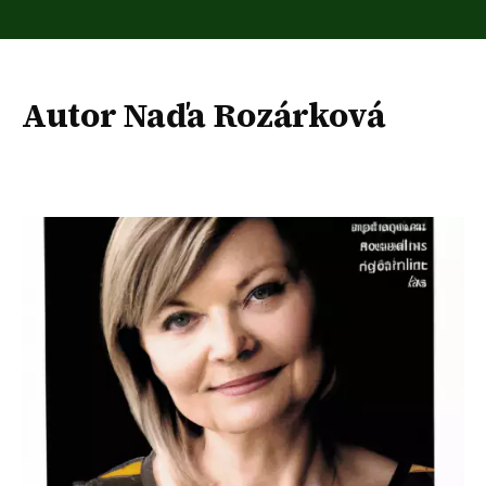
Autor Naďa Rozárková