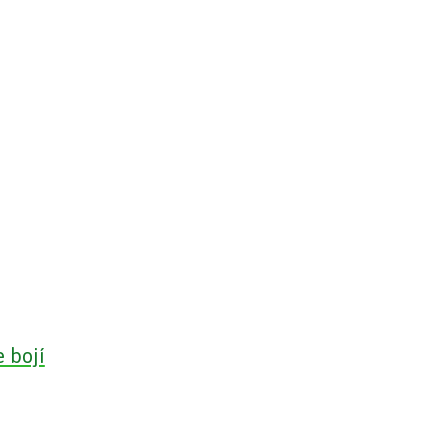
e bojí