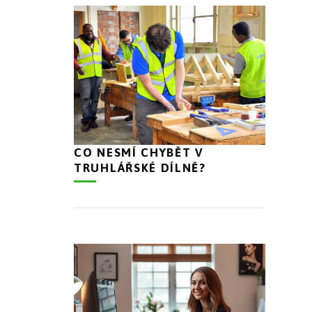
CO NESMÍ CHYBĚT V
TRUHLÁŘSKÉ DÍLNĚ?