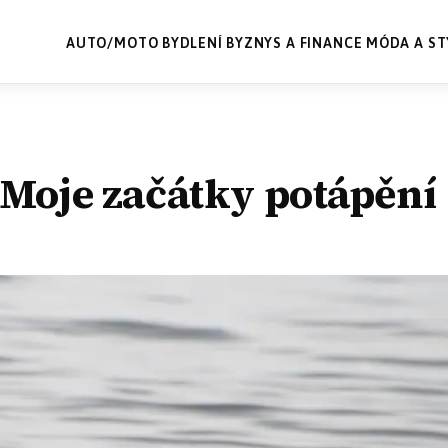
AUTO/MOTO
BYDLENÍ
BYZNYS A FINANCE
MÓDA A ST
 Moje začátky potápění