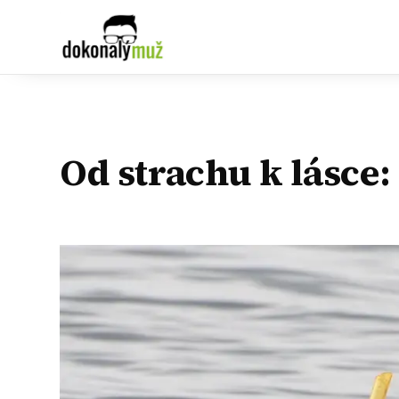
Od strachu k lásce: