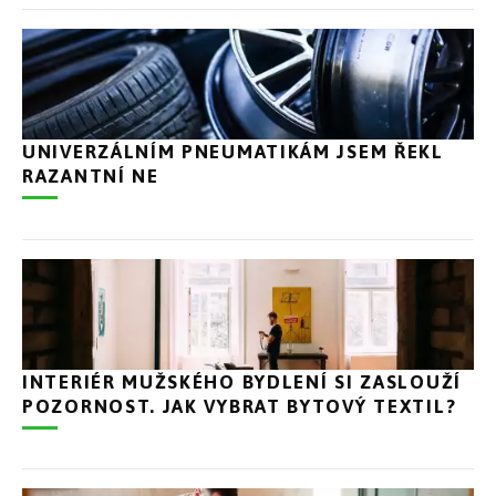
UNIVERZÁLNÍM PNEUMATIKÁM JSEM ŘEKL
RAZANTNÍ NE
INTERIÉR MUŽSKÉHO BYDLENÍ SI ZASLOUŽÍ
POZORNOST. JAK VYBRAT BYTOVÝ TEXTIL?