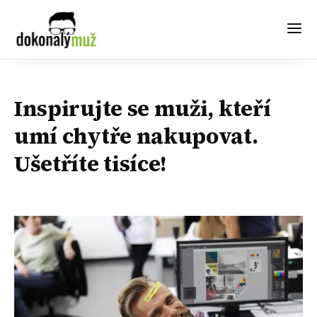
Inspirujte se muži, kteří
umí chytře nakupovat.
Ušetříte tisíce!