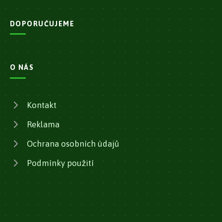
DOPORUČUJEME
O NÁS
Kontakt
Reklama
Ochrana osobních údajů
Podmínky použití