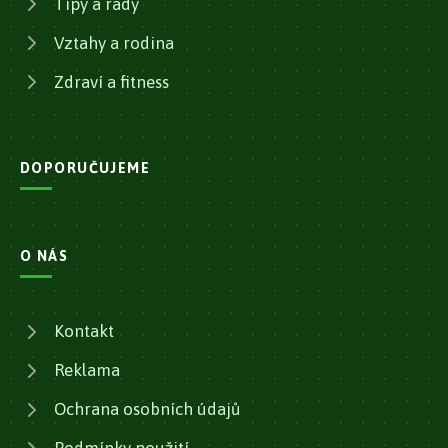
Tipy a rady
Vztahy a rodina
Zdraví a fitness
DOPORUČUJEME
O NÁS
Kontakt
Reklama
Ochrana osobních údajů