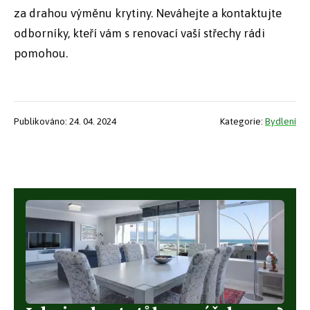
za drahou výměnu krytiny. Neváhejte a kontaktujte
odborníky, kteří vám s renovací vaší střechy rádi
pomohou.
Publikováno: 24. 04. 2024
Kategorie:
Bydlení