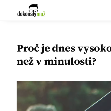
Proč je dnes vysoko
než v minulosti?