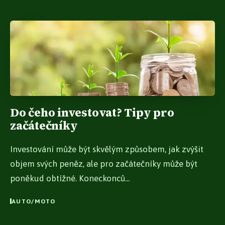
Do čeho investovat? Tipy pro
začátečníky
Investování může být skvělým způsobem, jak zvýšit
objem svých peněz, ale pro začátečníky může být
poněkud obtížné. Koneckonců...
AUTO/MOTO