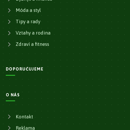
Móda a styl
Tipy a rady
Vztahy a rodina
Zdraví a fitness
DOPORUČUJEME
O NÁS
Kontakt
Reklama