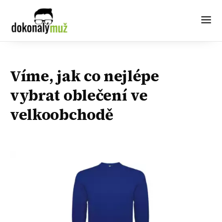
Víme, jak co nejlépe
vybrat oblečení ve
velkoobchodě