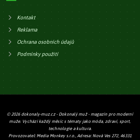
Kontakt
Reklama
Ochrana osobních údajů
Podmínky použití
© 2026 dokonaly-muz.cz - Dokonalý muž - magazín pro moderní
muže. Vychází každý měsíc s tématy jako móda, zdraví, sport,
technologie a kultura.
Provozovatel: Media Monkey s.r.o., Adresa: Nová Ves 272, 46331