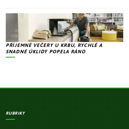
PŘÍJEMNÉ VEČERY U KRBU, RYCHLÉ A
SNADNÉ ÚKLIDY POPELA RÁNO
RUBRIKY