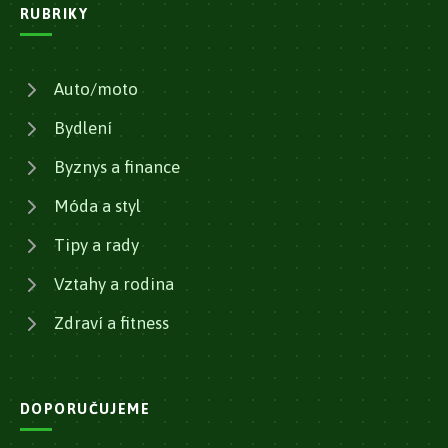
RUBRIKY
Auto/moto
Bydlení
Byznys a finance
Móda a styl
Tipy a rady
Vztahy a rodina
Zdraví a fitness
DOPORUČUJEME