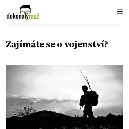
Zajímáte se o vojenství?