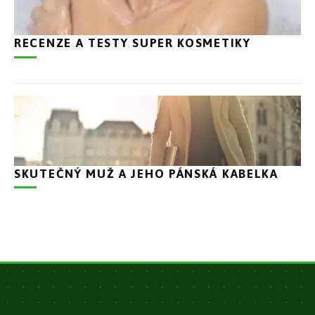
RECENZE A TESTY SUPER KOSMETIKY
SKUTEČNÝ MUŽ A JEHO PÁNSKÁ KABELKA