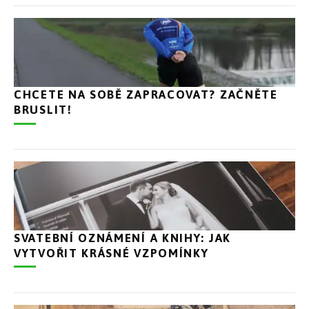
CHCETE NA SOBĚ ZAPRACOVAT? ZAČNĚTE
BRUSLIT!
SVATEBNÍ OZNÁMENÍ A KNIHY: JAK
VYTVOŘIT KRÁSNÉ VZPOMÍNKY