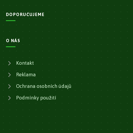
DOPORUČUJEME
O NÁS
Kontakt
Reklama
Ochrana osobních údajů
Podmínky použití