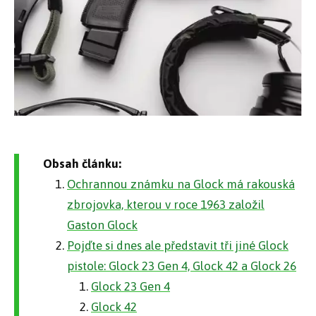
Obsah článku:
Ochrannou známku na Glock má rakouská
zbrojovka, kterou v roce 1963 založil
Gaston Glock
Pojďte si dnes ale představit tři jiné Glock
pistole: Glock 23 Gen 4, Glock 42 a Glock 26
Glock 23 Gen 4
Glock 42