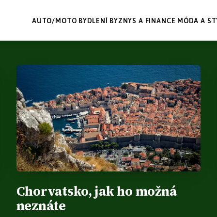
AUTO/MOTO
BYDLENÍ
BYZNYS A FINANCE
MÓDA A ST
Chorvatsko, jak ho možná
neznáte