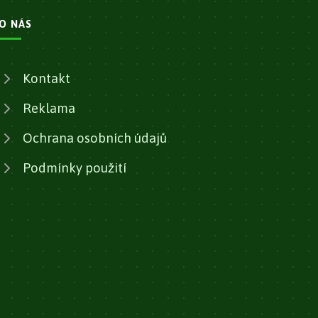
O NÁS
Kontakt
Reklama
Ochrana osobních údajů
Podmínky použití