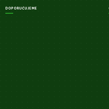
DOPORUČUJEME