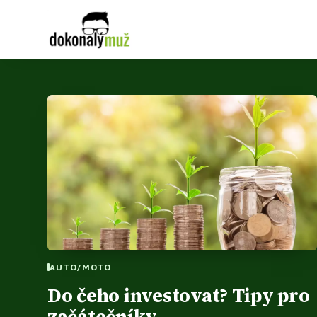
AUTO/MOTO
Do čeho investovat? Tipy pro