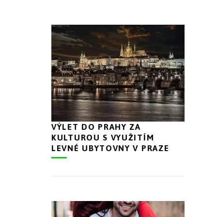
VÝLET DO PRAHY ZA
KULTUROU S VYUŽITÍM
LEVNÉ UBYTOVNY V PRAZE