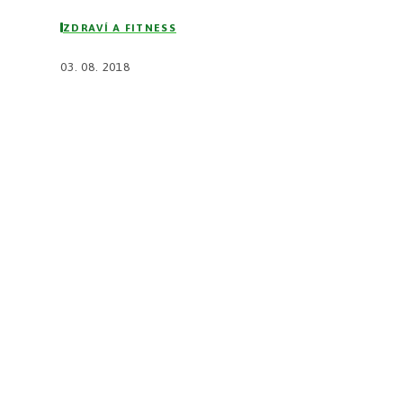
ZDRAVÍ A FITNESS
03. 08. 2018