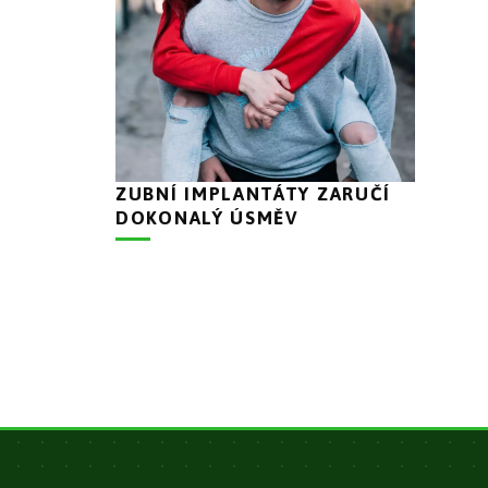
ZUBNÍ IMPLANTÁTY ZARUČÍ
DOKONALÝ ÚSMĚV