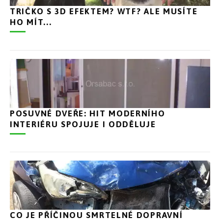
TRIČKO S 3D EFEKTEM? WTF? ALE MUSÍTE
HO MÍT...
POSUVNÉ DVEŘE: HIT MODERNÍHO
INTERIÉRU SPOJUJE I ODDĚLUJE
CO JE PŘÍČINOU SMRTELNÉ DOPRAVNÍ