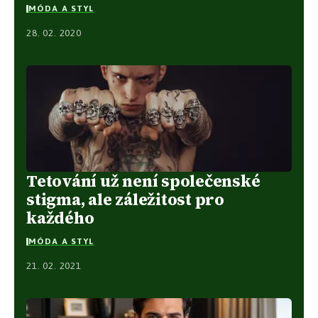
MÓDA A STYL
28. 02. 2020
Tetování už není společenské
stigma, ale záležitost pro
každého
MÓDA A STYL
21. 02. 2021