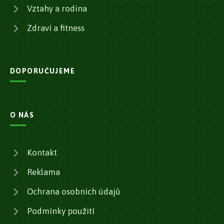
Vztahy a rodina
Zdraví a fitness
DOPORUČUJEME
O NÁS
Kontakt
Reklama
Ochrana osobních údajů
Podmínky použití