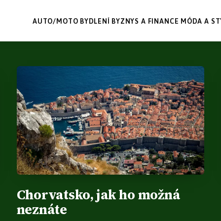
AUTO/MOTO
BYDLENÍ
BYZNYS A FINANCE
MÓDA A ST
Chorvatsko, jak ho možná
neznáte