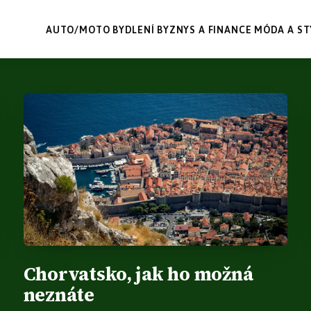
AUTO/MOTO
BYDLENÍ
BYZNYS A FINANCE
MÓDA A ST
Chorvatsko, jak ho možná
neznáte