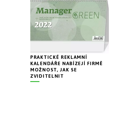
PRAKTICKÉ REKLAMNÍ
KALENDÁŘE NABÍZEJÍ FIRMĚ
MOŽNOST, JAK SE
ZVIDITELNIT