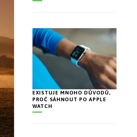
EXISTUJE MNOHO DŮVODŮ,
PROČ SÁHNOUT PO APPLE
WATCH