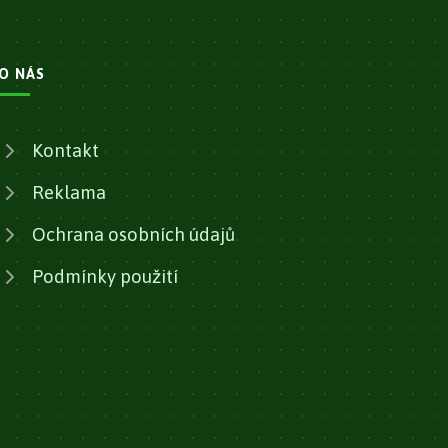
O NÁS
Kontakt
Reklama
Ochrana osobních údajů
Podmínky použití