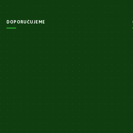
DOPORUČUJEME