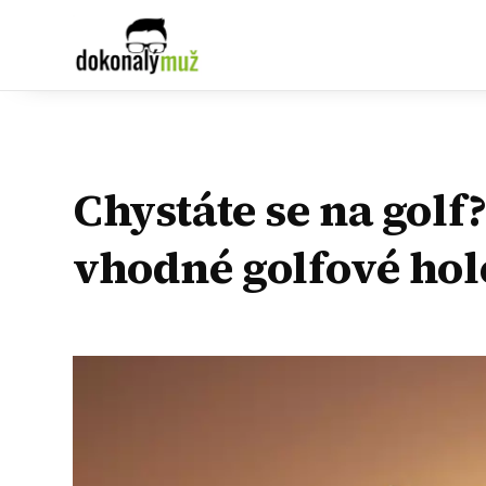
Chystáte se na golf
vhodné golfové hol