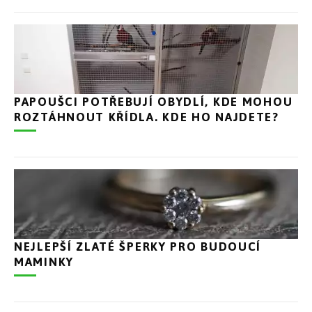
PAPOUŠCI POTŘEBUJÍ OBYDLÍ, KDE MOHOU
ROZTÁHNOUT KŘÍDLA. KDE HO NAJDETE?
NEJLEPŠÍ ZLATÉ ŠPERKY PRO BUDOUCÍ
MAMINKY