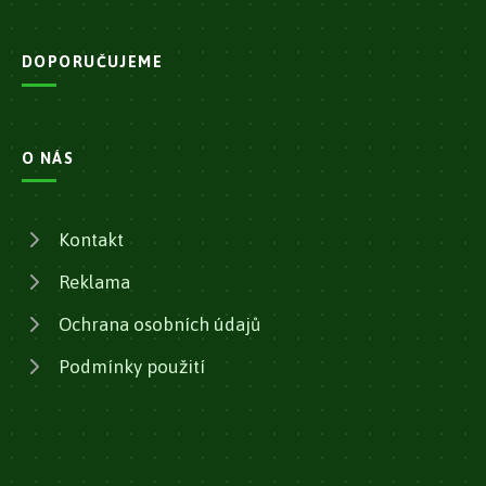
DOPORUČUJEME
O NÁS
Kontakt
Reklama
Ochrana osobních údajů
Podmínky použití