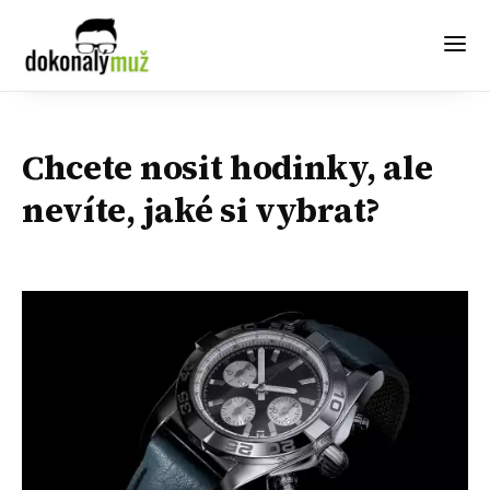
Chcete nosit hodinky, ale
nevíte, jaké si vybrat?