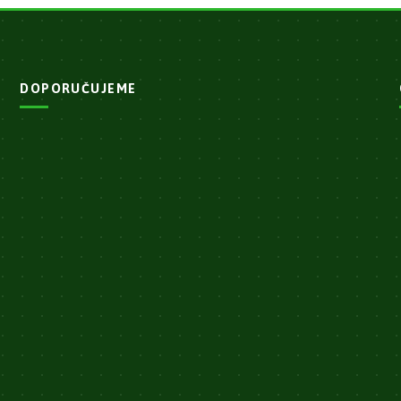
DOPORUČUJEME