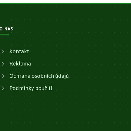
O NÁS
Kontakt
Reklama
Ochrana osobních údajů
Podmínky použití