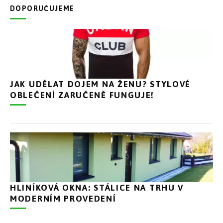
DOPORUČUJEME
JAK UDĚLAT DOJEM NA ŽENU? STYLOVÉ
OBLEČENÍ ZARUČENĚ FUNGUJE!
HLINÍKOVÁ OKNA: STÁLICE NA TRHU V
MODERNÍM PROVEDENÍ