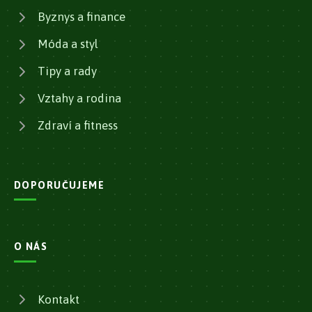
Byznys a finance
Móda a styl
Tipy a rady
Vztahy a rodina
Zdraví a fitness
DOPORUČUJEME
O NÁS
Kontakt