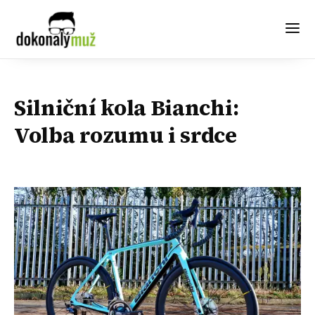
Silniční kola Bianchi:
Volba rozumu i srdce