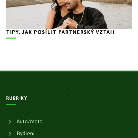
TIPY, JAK POSÍLIT PARTNERSKÝ VZTAH
RUBRIKY
Auto/moto
Bydlení