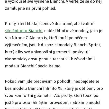
a vyzkoušet své vysněné Bianchi. A věřte, že se do něj
zamilujete na první pohled.
Pro ty, kteří hledají cenově dostupné, ale kvalitní
silniční kolo Bianchi
, nabízí hliníkové modely, jako je
Via Nirone 7. Ale pro ty, kteří touží po něčem
výjimečném, jsou k dispozici modely Bianchi Sprint,
který díky své univerzální geometrii poskytují
ekonomicky dostupnou alternativu k závodnímu
modelu Bianchi Specialissima.
Pokud vám jde především o pohodlí, neobejdete se
bez modelu Bianchi Infinito XE, který je oblíbený pro
svou komfortní geometrii. Ale pro ty, kteří touží po
ještě profesionálnějším provedení, nabízíme model