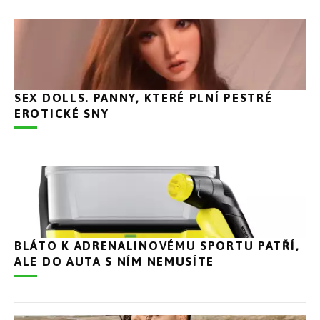
SEX DOLLS. PANNY, KTERÉ PLNÍ PESTRÉ
EROTICKÉ SNY
BLÁTO K ADRENALINOVÉMU SPORTU PATŘÍ,
ALE DO AUTA S NÍM NEMUSÍTE