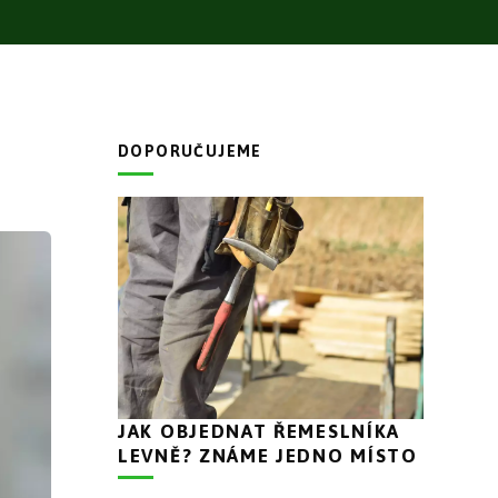
DOPORUČUJEME
JAK OBJEDNAT ŘEMESLNÍKA
LEVNĚ? ZNÁME JEDNO MÍSTO