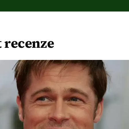
t recenze