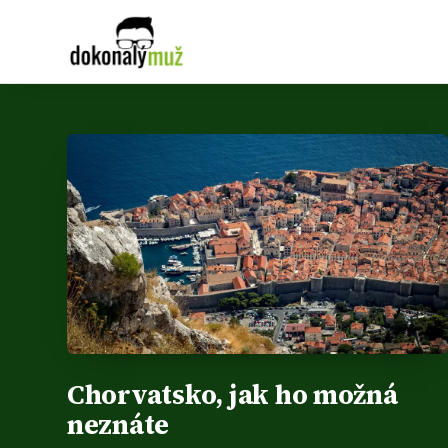
Chorvatsko, jak ho možná
neznáte