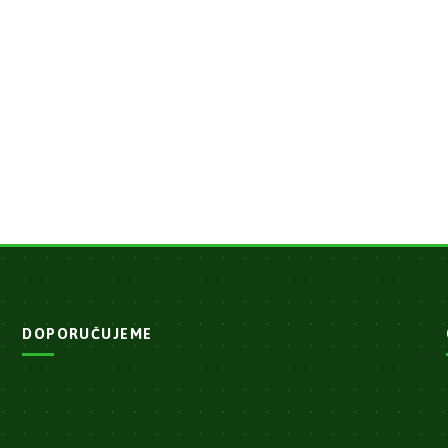
DOPORUČUJEME