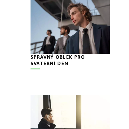
SPRÁVNÝ OBLEK PRO
SVATEBNÍ DEN