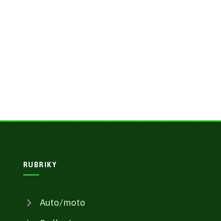
RUBRIKY
Auto/moto