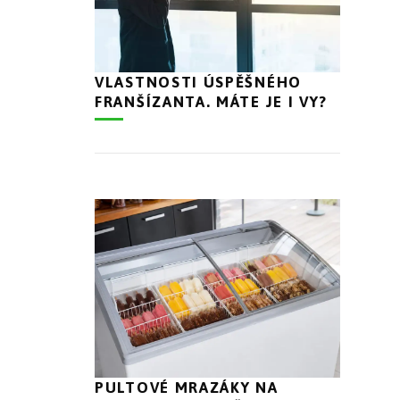
VLASTNOSTI ÚSPĚŠNÉHO
FRANŠÍZANTA. MÁTE JE I VY?
PULTOVÉ MRAZÁKY NA