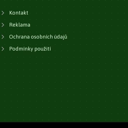
Kontakt
Reklama
Ochrana osobních údajů
Podmínky použití