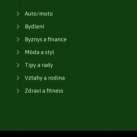
Auto/moto
Bydlení
Byznys a finance
Móda a styl
Tipy a rady
Vztahy a rodina
Zdraví a fitness