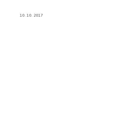
10. 10. 2017