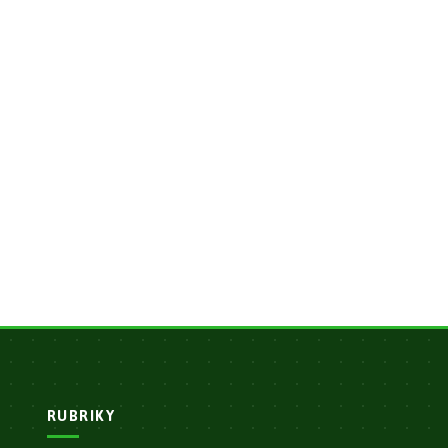
RUBRIKY