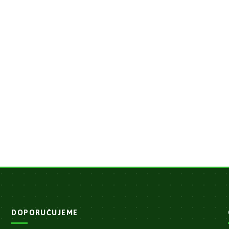
DOPORUČUJEME