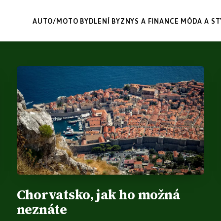
AUTO/MOTO
BYDLENÍ
BYZNYS A FINANCE
MÓDA A ST
Chorvatsko, jak ho možná
neznáte