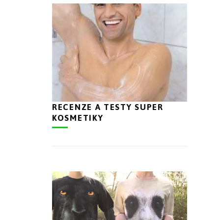
RECENZE A TESTY SUPER
KOSMETIKY