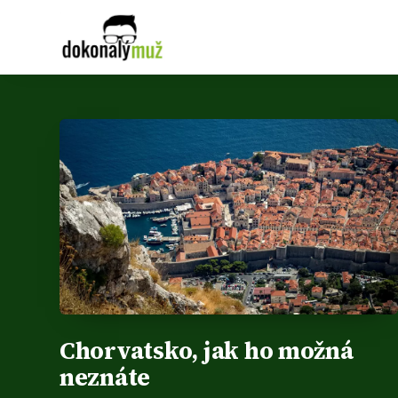
Chorvatsko, jak ho možná
neznáte